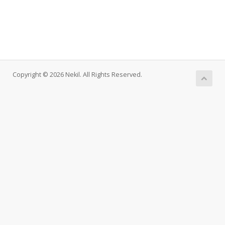
Copyright © 2026 Nekil. All Rights Reserved.