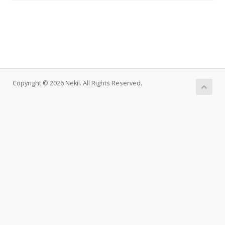
Copyright © 2026 Nekil. All Rights Reserved.