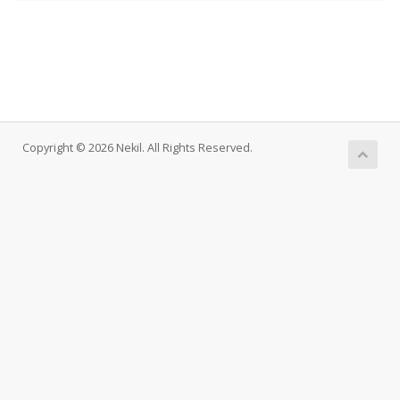
Copyright © 2026 Nekil. All Rights Reserved.