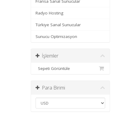
Fransa Sanal Sunucular
Radyo Hosting
Türkiye Sanal Sunucular
Sunucu Optimizasyon
İşlemler
Sepeti Görüntüle
Para Birimi