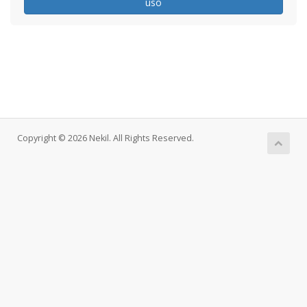
uso
Copyright © 2026 Nekil. All Rights Reserved.