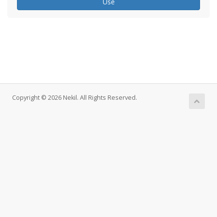
Use
Copyright © 2026 Nekil. All Rights Reserved.