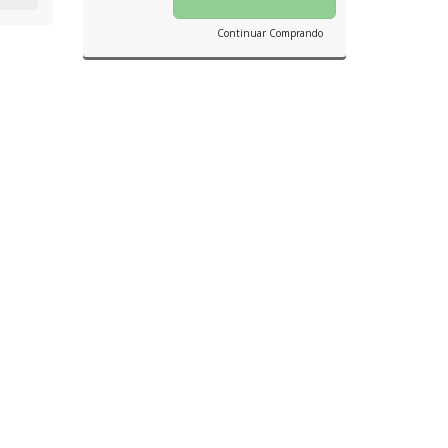
Continuar Comprando