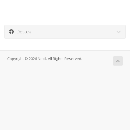
Destek
Copyright © 2026 Nekil. All Rights Reserved.