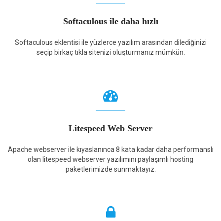
Softaculous ile daha hızlı
Softaculous eklentisi ile yüzlerce yazılım arasından dilediğinizi
seçip birkaç tıkla sitenizi oluşturmanız mümkün.
Litespeed Web Server
Apache webserver ile kıyaslanınca 8 kata kadar daha performanslı
olan litespeed webserver yazılımını paylaşımlı hosting
paketlerimizde sunmaktayız.