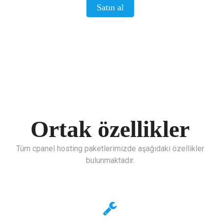
Satın al
Ortak özellikler
Tüm cpanel hosting paketlerimizde aşağıdaki özellikler
bulunmaktadır.