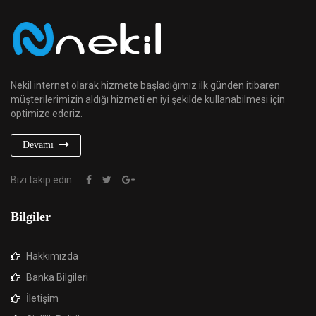
Nekil internet olarak hizmete başladığımız ilk günden itibaren
müşterilerimizin aldığı hizmeti en iyi şekilde kullanabilmesi için
optimize ederiz.
Devamı
Bizi takip edin
Bilgiler
Hakkımızda
Banka Bilgileri
İletişim