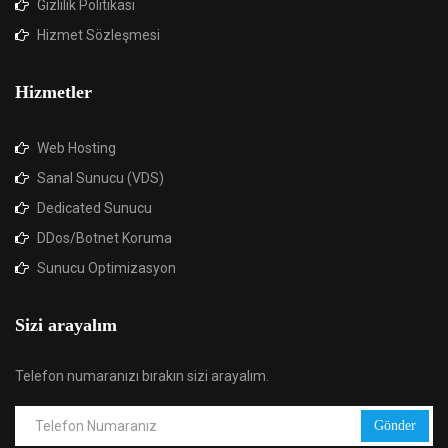
Gizlilik Politikası
Hizmet Sözleşmesi
Hizmetler
Web Hosting
Sanal Sunucu (VDS)
Dedicated Sunucu
DDos/Botnet Koruma
Sunucu Optimizasyon
Sizi arayalım
Telefon numaranızı bırakın sizi arayalım.
Gönder