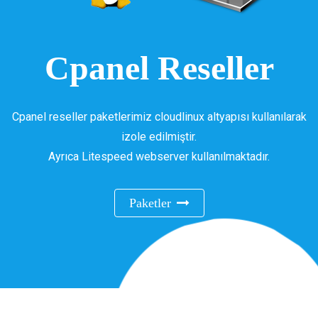
Cpanel Reseller
Cpanel reseller paketlerimiz cloudlinux altyapısı kullanılarak
izole edilmiştir.
Ayrıca Litespeed webserver kullanılmaktadır.
Paketler