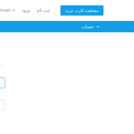
ثبت نام
ورود
ersian
مشاهده کارت خرید
حساب