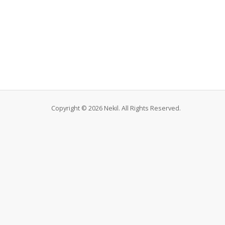
Copyright © 2026 Nekil. All Rights Reserved.