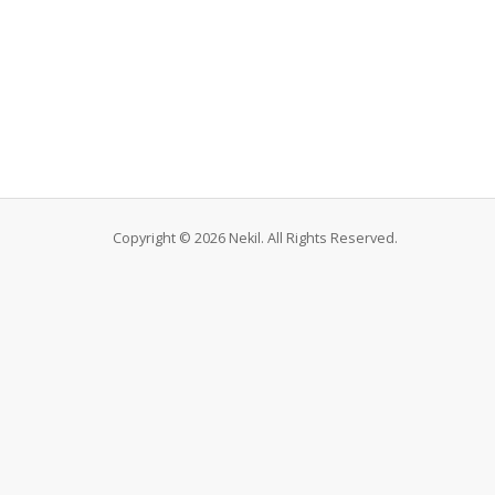
Copyright © 2026 Nekil. All Rights Reserved.