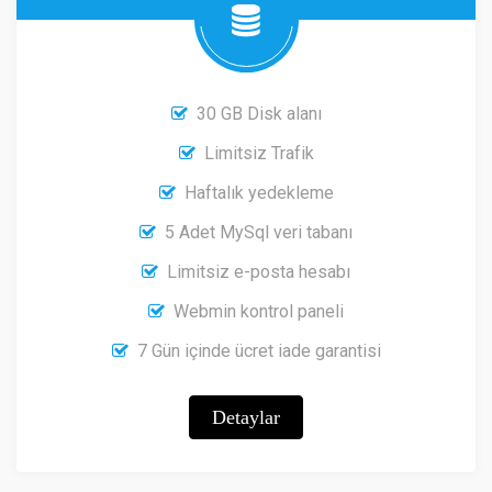
30 GB Disk alanı
Limitsiz Trafik
Haftalık yedekleme
5 Adet MySql veri tabanı
Limitsiz e-posta hesabı
Webmin kontrol paneli
7 Gün içinde ücret iade garantisi
Detaylar