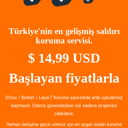
Türkiye'nin en gelişmiş saldırı
koruma servisi.
$ 14,99 USD
Başlayan fiyatlarla
DDos / Botnet / Layer7 Koruma sayesinde artık uykularınız
kaçmasın. Siteniz güvendeyken siz sadece projenize
odaklanın.
Hemen iletişime geçin siteniz için en uygun saldırı koruma