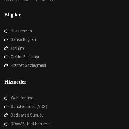
Bilgiler
Hakkımızda
Banka Bilgileri
İletişim
Gizlilik Politikası
Hizmet Sözleşmesi
Hizmetler
Web Hosting
Sanal Sunucu (VDS)
Dedicated Sunucu
DDos/Botnet Koruma