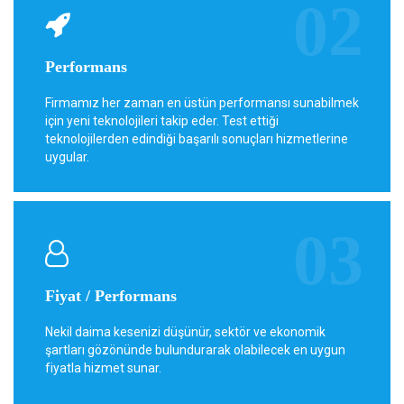
Performans
Firmamız her zaman en üstün performansı sunabilmek
için yeni teknolojileri takip eder. Test ettiği
teknolojilerden edindiği başarılı sonuçları hizmetlerine
uygular.
Fiyat / Performans
Nekil daima kesenizi düşünür, sektör ve ekonomik
şartları gözönünde bulundurarak olabilecek en uygun
fiyatla hizmet sunar.