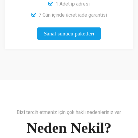
1 Adet ip adresi
7 Gün içinde ücret iade garantisi
Sanal sunucu paketleri
Bizi tercih etmeniz için çok haklı nedenleriniz var.
Neden Nekil?