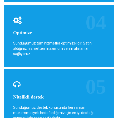
Optimize
Sunduğumuz tüm hizmetler optimizelidir. Satın
aldığınız hizmetten maximum verim almanızı
sağlıyoruz.
Nitelikli destek
Sunduğumuz destek konusunda herzaman
mükemmeliyeti hedeflediğimiz için en iyi desteği
sunmak için çaba sarfederiz.