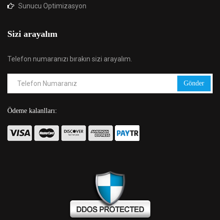
Sunucu Optimizasyon
Sizi arayalım
Telefon numaranızı bırakın sizi arayalım.
Gönder
Ödeme kalanlları: