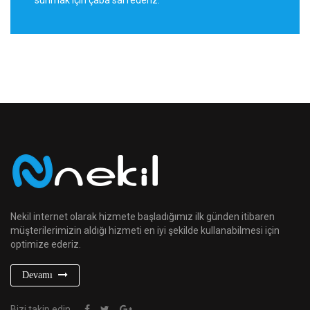
Nekil internet olarak hizmete başladığımız ilk günden itibaren
müşterilerimizin aldığı hizmeti en iyi şekilde kullanabilmesi için
optimize ederiz.
Devamı
Bizi takip edin