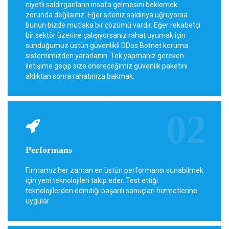
niyetli saldırganların insafa gelmesini beklemek
zorunda değilsiniz. Eğer siteniz saldırıya uğruyorsa
bunun bizde mutlaka bir çözümü vardır. Eğer rekabetçi
bir sektör üzerine çalışıyorsanız rahat uyumak için
sunduğumuz üstün güvenlikli DDos Botnet koruma
sistemimizden yararlanın. Tek yapmanız gereken
iletişime geçip size önereceğimiz güvenlik paketini
aldıktan sonra rahatınıza bakmak.
Performans
Firmamız her zaman en üstün performansı sunabilmek
için yeni teknolojileri takip eder. Test ettiği
teknolojilerden edindiği başarılı sonuçları hizmetlerine
uygular.