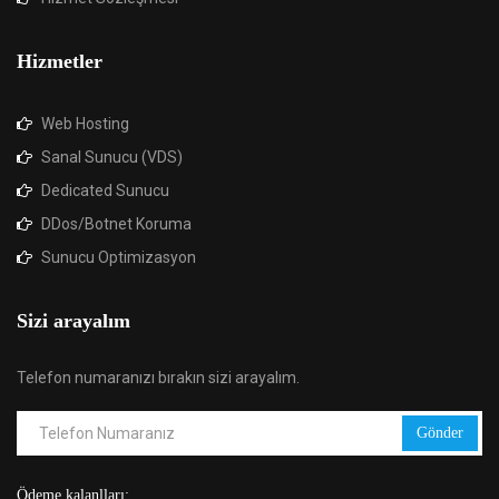
Hizmetler
Web Hosting
Sanal Sunucu (VDS)
Dedicated Sunucu
DDos/Botnet Koruma
Sunucu Optimizasyon
Sizi arayalım
Telefon numaranızı bırakın sizi arayalım.
Gönder
Ödeme kalanlları: