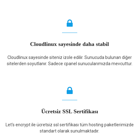
Cloudlinux sayesinde daha stabil
Cloudlinux sayesinde siteniz izole edilir. Sunucuda bulunan diğer
sitelerden soyutlanır. Sadece cpanel sunucularımızda mevcuttur.
Ücretsiz SSL Sertifikası
Let's encrypt ile ücretsiz ssl sertifikası tüm hosting paketlerimizde
standart olarak sunulmaktadır.