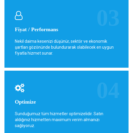
Fiyat / Performans
Nekil daima kesenizi düşünür, sektör ve ekonomik
şartları gözönünde bulundurarak olabilecek en uygun
fiyatla hizmet sunar.
Optimize
Sunduğumuz tüm hizmetler optimizelidir. Satın
aldığınız hizmetten maximum verim almanızı
sağlıyoruz.