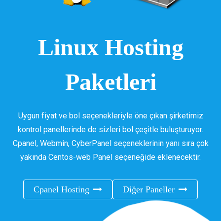
Linux Hosting
Paketleri
Uygun fiyat ve bol seçenekleriyle öne çıkan şirketimiz
kontrol panellerinde de sizleri bol çeşitle buluşturuyor.
Cpanel, Webmin, CyberPanel seçeneklerinin yanı sıra çok
yakında Centos-web Panel seçeneğide eklenecektir.
Cpanel Hosting
Diğer Paneller