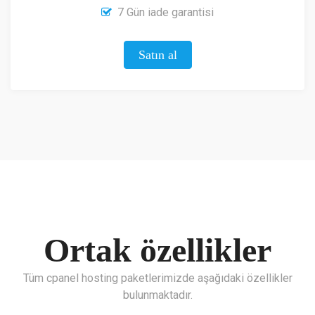
7 Gün iade garantisi
Satın al
Ortak özellikler
Tüm cpanel hosting paketlerimizde aşağıdaki özellikler
bulunmaktadır.